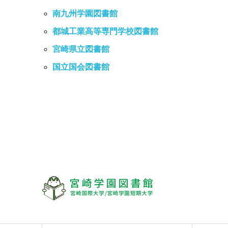
南九州学園図書館
都城工業高等専門学校図書館
宮崎県立図書館
国立国会図書館