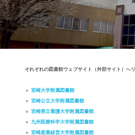
それぞれの図書館ウェブサイト（外部サイト）へ
宮崎大学附属図書館
宮崎公立大学附属図書館
宮崎県立看護大学附属図書館
九州医療科学大学附属図書館
宮崎産業経営大学附属図書館