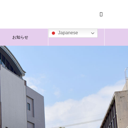

Japanese
お知らせ