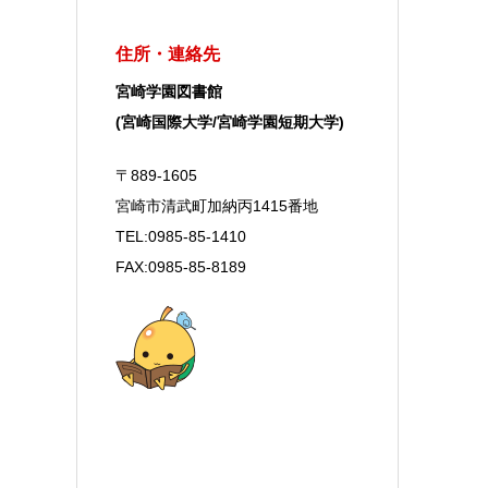
住所・連絡先
宮崎学園図書館
(宮崎国際大学/宮崎学園短期大学)
〒889-1605
宮崎市清武町加納丙1415番地
TEL:0985-85-1410
FAX:0985-85-8189