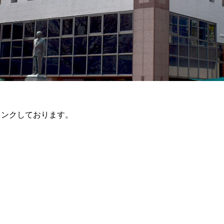
リンクしております。