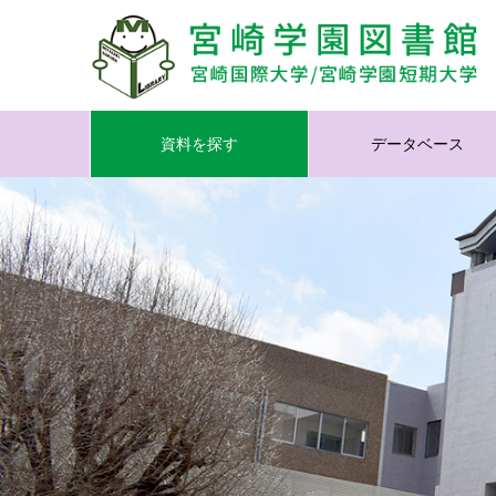
資料を探す
データベース